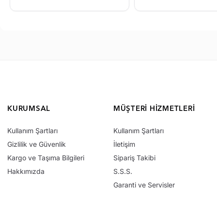
KURUMSAL
MÜŞTERI HIZMETLERI
Kullanım Şartları
Kullanım Şartları
Gizlilik ve Güvenlik
İletişim
Kargo ve Taşıma Bilgileri
Sipariş Takibi
Hakkımızda
S.S.S.
Garanti ve Servisler