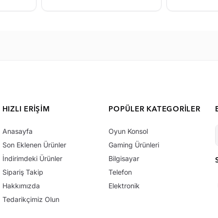
HIZLI ERIŞIM
POPÜLER KATEGORILER
Anasayfa
Oyun Konsol
Son Eklenen Ürünler
Gaming Ürünleri
İndirimdeki Ürünler
Bilgisayar
Sipariş Takip
Telefon
Hakkımızda
Elektronik
Tedarikçimiz Olun