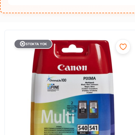
STOKTA YOK