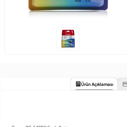
Ürün Açıklaması