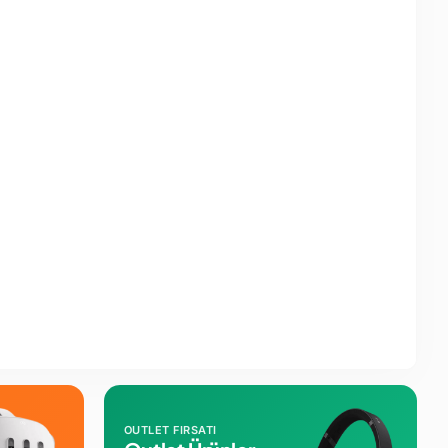
OUTLET FIRSATI