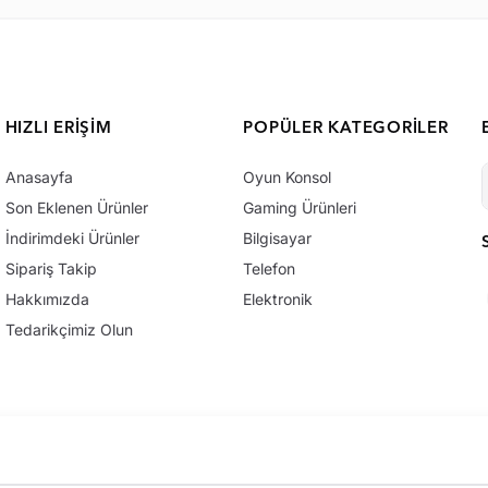
HIZLI ERIŞIM
POPÜLER KATEGORILER
Anasayfa
Oyun Konsol
Son Eklenen Ürünler
Gaming Ürünleri
İndirimdeki Ürünler
Bilgisayar
Sipariş Takip
Telefon
Hakkımızda
Elektronik
Tedarikçimiz Olun