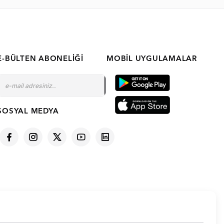
E-BÜLTEN ABONELIĞI
MOBIL UYGULAMALAR
SOSYAL MEDYA