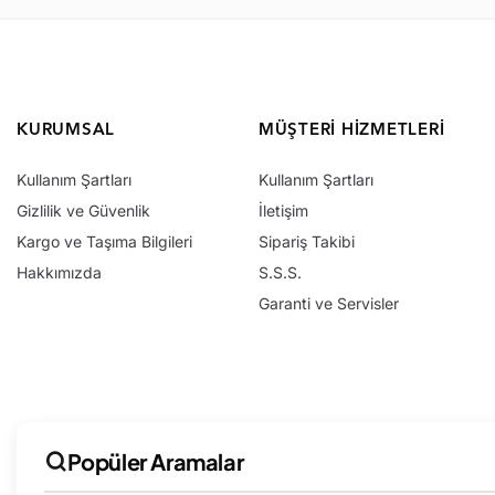
KURUMSAL
MÜŞTERI HIZMETLERI
Kullanım Şartları
Kullanım Şartları
Gizlilik ve Güvenlik
İletişim
Kargo ve Taşıma Bilgileri
Sipariş Takibi
Hakkımızda
S.S.S.
Garanti ve Servisler
Popüler Aramalar