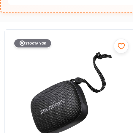
STOKTA YOK