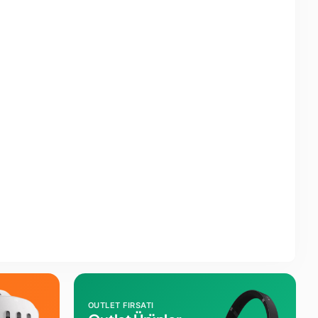
OUTLET FIRSATI