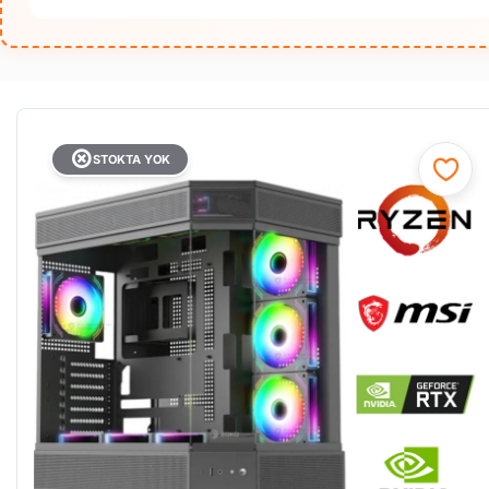
STOKTA YOK