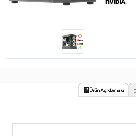
Ürün Açıklaması