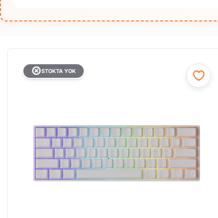
STOKTA YOK