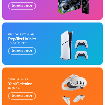
Ürünlere Göz At
EN ÇOK SATANLAR
Popüler Ürünler
Trend Ürünler
Ürünlere Göz At
YENİ ÜRÜNLER
Yeni Gelenler
Keşfedin
Ürünlere Göz At