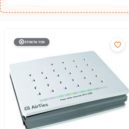
STOKTA YOK