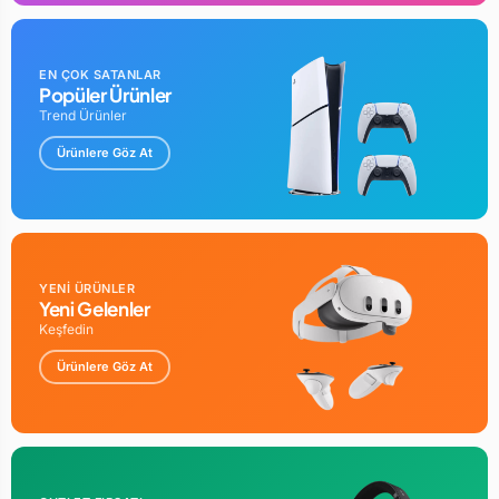
EN ÇOK SATANLAR
Popüler Ürünler
Trend Ürünler
Ürünlere Göz At
YENİ ÜRÜNLER
Yeni Gelenler
Keşfedin
Ürünlere Göz At