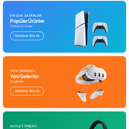
EN ÇOK SATANLAR
Popüler Ürünler
Trend Ürünler
Ürünlere Göz At
YENİ ÜRÜNLER
Yeni Gelenler
Keşfedin
Ürünlere Göz At
OUTLET FIRSATI