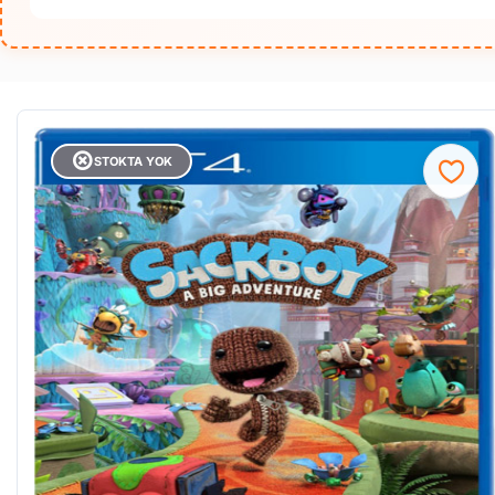
STOKTA YOK