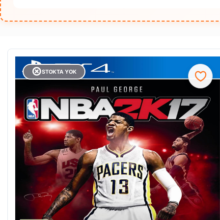
STOKTA YOK