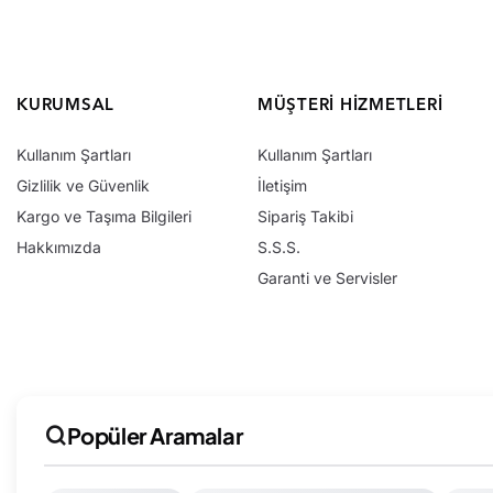
KURUMSAL
MÜŞTERI HIZMETLERI
Kullanım Şartları
Kullanım Şartları
Gizlilik ve Güvenlik
İletişim
Kargo ve Taşıma Bilgileri
Sipariş Takibi
Hakkımızda
S.S.S.
Garanti ve Servisler
Popüler Aramalar