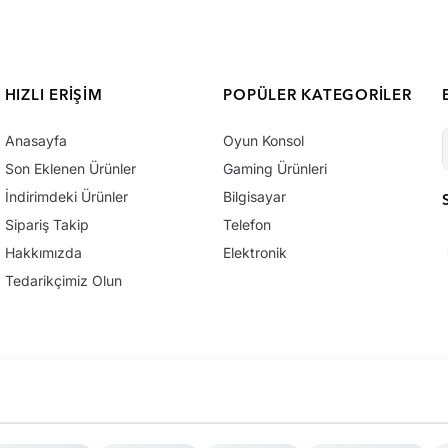
HIZLI ERIŞIM
POPÜLER KATEGORILER
Anasayfa
Oyun Konsol
Son Eklenen Ürünler
Gaming Ürünleri
İndirimdeki Ürünler
Bilgisayar
Sipariş Takip
Telefon
Hakkımızda
Elektronik
Tedarikçimiz Olun