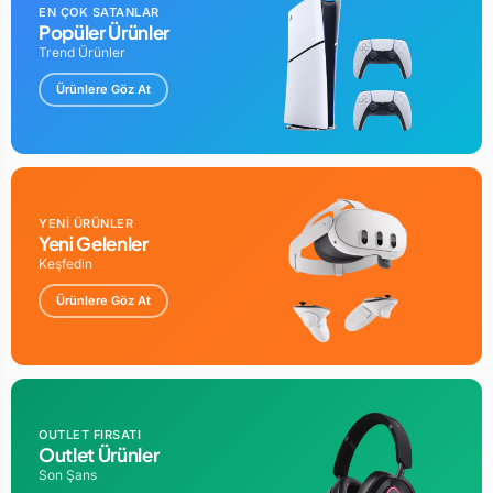
EN ÇOK SATANLAR
Popüler Ürünler
Trend Ürünler
Ürünlere Göz At
YENİ ÜRÜNLER
Yeni Gelenler
Keşfedin
Ürünlere Göz At
OUTLET FIRSATI
Outlet Ürünler
Son Şans