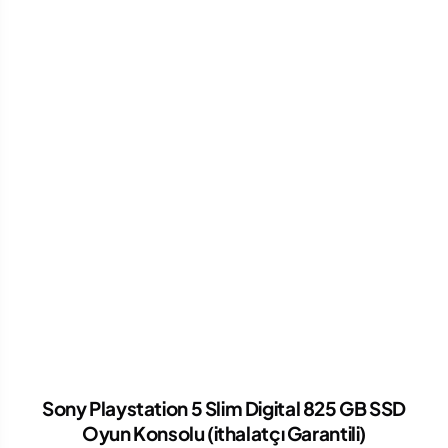
Sony Playstation 5 Slim Digital 825 GB SSD
Oyun Konsolu (ithalatçı Garantili)