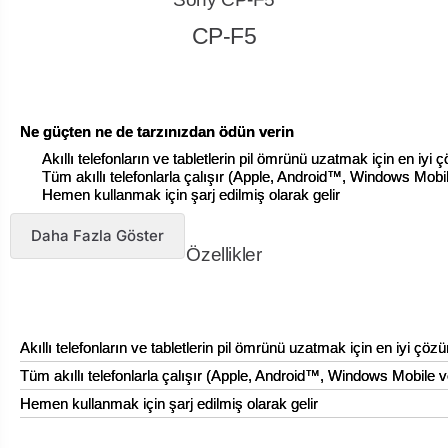
CP-F5
Ne güçten ne de tarzınızdan ödün verin
Akıllı telefonların ve tabletlerin pil ömrünü uzatmak için en iyi
Tüm akıllı telefonlarla çalışır (Apple, Android™, Windows Mob
Hemen kullanmak için şarj edilmiş olarak gelir
Daha Fazla Göster
Özellikler
Akıllı telefonların ve tabletlerin pil ömrünü uzatmak için en iyi çöz
Tüm akıllı telefonlarla çalışır (Apple, Android™, Windows Mobile 
Hemen kullanmak için şarj edilmiş olarak gelir