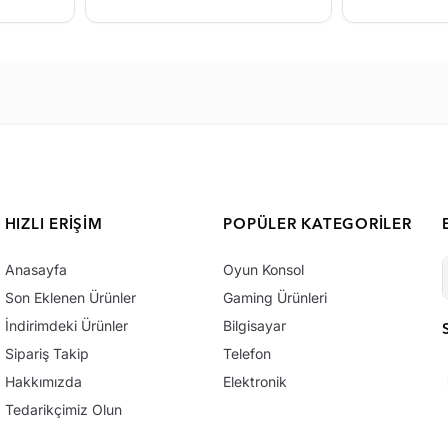
HIZLI ERIŞIM
POPÜLER KATEGORILER
Anasayfa
Oyun Konsol
Son Eklenen Ürünler
Gaming Ürünleri
İndirimdeki Ürünler
Bilgisayar
Sipariş Takip
Telefon
Hakkımızda
Elektronik
Tedarikçimiz Olun