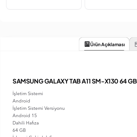
Ürün Açıklaması
SAMSUNG GALAXY TAB A11 SM-X130 64 GB 
İşletim Sistemi
Android
İşletim Sistemi Versiyonu
Android 15
Dahili Hafıza
64 GB