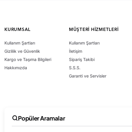
KURUMSAL
MÜŞTERI HIZMETLERI
Kullanım Şartları
Kullanım Şartları
Gizlilik ve Güvenlik
İletişim
Kargo ve Taşıma Bilgileri
Sipariş Takibi
Hakkımızda
S.S.S.
Garanti ve Servisler
Popüler Aramalar