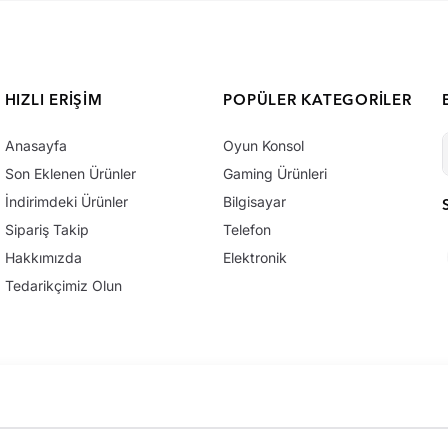
HIZLI ERIŞIM
POPÜLER KATEGORILER
Anasayfa
Oyun Konsol
Son Eklenen Ürünler
Gaming Ürünleri
İndirimdeki Ürünler
Bilgisayar
Sipariş Takip
Telefon
Hakkımızda
Elektronik
Tedarikçimiz Olun