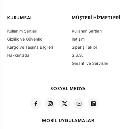
KURUMSAL
MÜŞTERI HIZMETLERI
Kullanım Şartları
Kullanım Şartları
Gizlilik ve Güvenlik
İletişim
Kargo ve Taşıma Bilgileri
Sipariş Takibi
Hakkımızda
S.S.S.
Garanti ve Servisler
SOSYAL MEDYA
MOBIL UYGULAMALAR