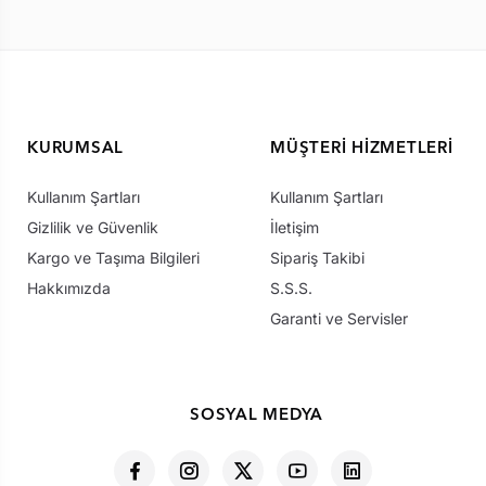
KURUMSAL
MÜŞTERI HIZMETLERI
Kullanım Şartları
Kullanım Şartları
Gizlilik ve Güvenlik
İletişim
Kargo ve Taşıma Bilgileri
Sipariş Takibi
Hakkımızda
S.S.S.
Garanti ve Servisler
SOSYAL MEDYA