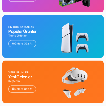
EN ÇOK SATANLAR
Popüler Ürünler
Trend Ürünler
Ürünlere Göz At
YENİ ÜRÜNLER
Yeni Gelenler
Keşfedin
Ürünlere Göz At