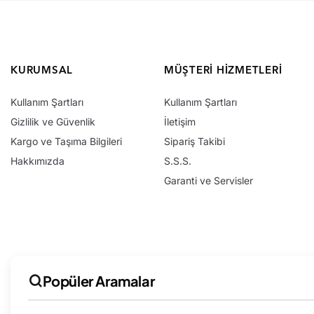
KURUMSAL
MÜŞTERI HIZMETLERI
Kullanım Şartları
Kullanım Şartları
Gizlilik ve Güvenlik
İletişim
Kargo ve Taşıma Bilgileri
Sipariş Takibi
Hakkımızda
S.S.S.
Garanti ve Servisler
Popüler Aramalar