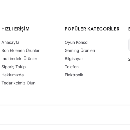
HIZLI ERIŞIM
POPÜLER KATEGORILER
Anasayfa
Oyun Konsol
Son Eklenen Ürünler
Gaming Ürünleri
İndirimdeki Ürünler
Bilgisayar
Sipariş Takip
Telefon
Hakkımızda
Elektronik
Tedarikçimiz Olun