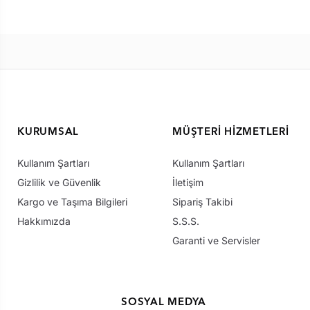
KURUMSAL
MÜŞTERI HIZMETLERI
Kullanım Şartları
Kullanım Şartları
Gizlilik ve Güvenlik
İletişim
Kargo ve Taşıma Bilgileri
Sipariş Takibi
Hakkımızda
S.S.S.
Garanti ve Servisler
SOSYAL MEDYA