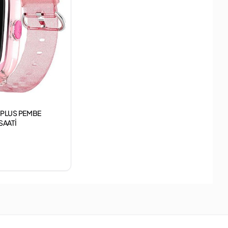
 PLUS PEMBE
SAATİ