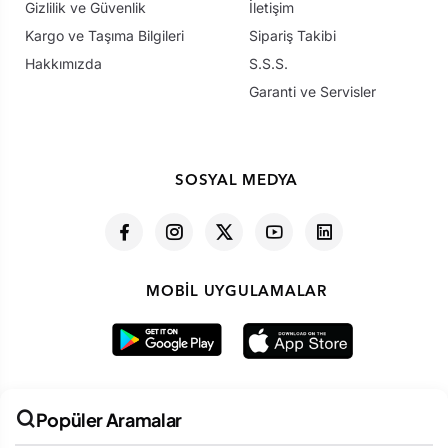
Gizlilik ve Güvenlik
İletişim
Kargo ve Taşıma Bilgileri
Sipariş Takibi
Hakkımızda
S.S.S.
Garanti ve Servisler
SOSYAL MEDYA
MOBIL UYGULAMALAR
Popüler Aramalar