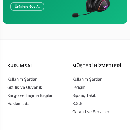
Ürünlere Göz At
KURUMSAL
MÜŞTERI HIZMETLERI
Kullanım Şartları
Kullanım Şartları
Gizlilik ve Güvenlik
İletişim
Kargo ve Taşıma Bilgileri
Sipariş Takibi
Hakkımızda
S.S.S.
Garanti ve Servisler