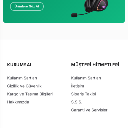
Ürünlere Göz At
KURUMSAL
MÜŞTERI HIZMETLERI
Kullanım Şartları
Kullanım Şartları
Gizlilik ve Güvenlik
İletişim
Kargo ve Taşıma Bilgileri
Sipariş Takibi
Hakkımızda
S.S.S.
Garanti ve Servisler